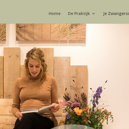
Home
De Praktijk
Je Zwangers