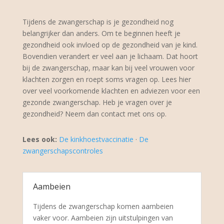
Tijdens de zwangerschap is je gezondheid nog
belangrijker dan anders. Om te beginnen heeft je
gezondheid ook invloed op de gezondheid van je kind.
Bovendien verandert er veel aan je lichaam. Dat hoort
bij de zwangerschap, maar kan bij veel vrouwen voor
klachten zorgen en roept soms vragen op. Lees hier
over veel voorkomende klachten en adviezen voor een
gezonde zwangerschap. Heb je vragen over je
gezondheid? Neem dan contact met ons op.
Lees ook:
De kinkhoestvaccinatie
·
De
zwangerschapscontroles
Aambeien
Tijdens de zwangerschap komen aambeien
vaker voor. Aambeien zijn uitstulpingen van