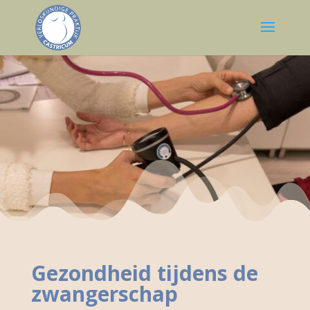
Gezondheid tijdens de
zwangerschap