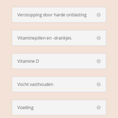
Verstopping door harde ontlasting
Vitaminepillen en -drankjes
Vitamine D
Vocht vasthouden
Voeding