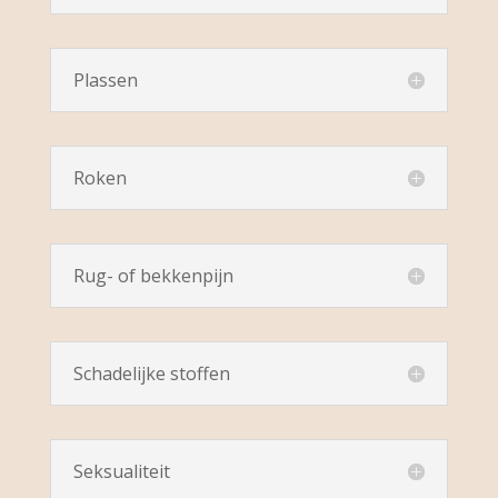
Plassen
Roken
Rug- of bekkenpijn
Schadelijke stoffen
Seksualiteit