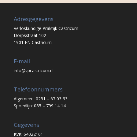
Adresgegevens
Verloskundige Praktijk Castricum
Dorpsstraat 102
1901 EN Castricum
E-mail
info@vpcastricum.nl
Telefoonnummers
Algemeen: 0251 – 67 03 33
Spoedlijn: 085 – 799 14 14
Gegevens
KvK: 64022161