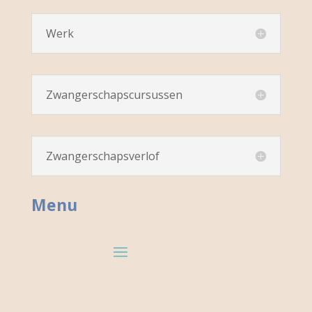
Werk
Zwangerschapscursussen
Zwangerschapsverlof
Menu