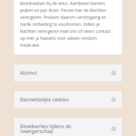
bloedvaatjes bij de anus. Aambeien kunnen
jeuken en pijn doen. Persen kan de klachten
verergeren. Probeer daarom verstopping en
harde ontlasting te voorkomen. Indien je
klachten verergeren mail ons of neem contact
op met je huisarts voor advies rondom
medicatie.
Alcohol
Besmettelijke ziekten
Bloedverlies tijdens de
zwangerschap