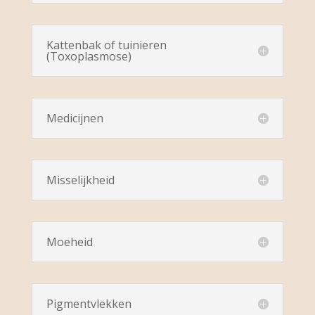
Kattenbak of tuinieren
(Toxoplasmose)
Medicijnen
Misselijkheid
Moeheid
Pigmentvlekken