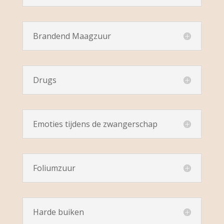
Brandend Maagzuur
Drugs
Emoties tijdens de zwangerschap
Foliumzuur
Harde buiken