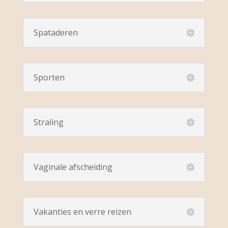
Spataderen
Sporten
Straling
Vaginale afscheiding
Vakanties en verre reizen