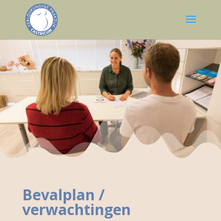
Bevalplan /
verwachtingen