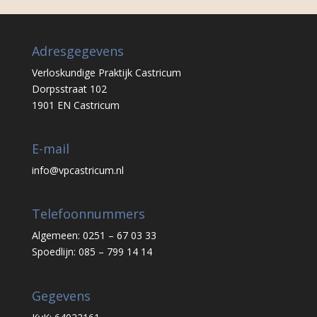
Adresgegevens
Verloskundige Praktijk Castricum
Dorpsstraat 102
1901 EN Castricum
E-mail
info@vpcastricum.nl
Telefoonnummers
Algemeen: 0251 – 67 03 33
Spoedlijn: 085 – 799 14 14
Gegevens