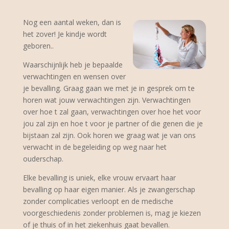
Nog een aantal weken, dan is
het zover! Je kindje wordt
geboren..
Waarschijnlijk heb je bepaalde
verwachtingen en wensen over
je bevalling. Graag gaan we met je in gesprek om te
horen wat jouw verwachtingen zijn. Verwachtingen
over hoe t zal gaan, verwachtingen over hoe het voor
jou zal zijn en hoe t voor je partner of die genen die je
bijstaan zal zijn. Ook horen we graag wat je van ons
verwacht in de begeleiding op weg naar het
ouderschap.
Elke bevalling is uniek, elke vrouw ervaart haar
bevalling op haar eigen manier. Als je zwangerschap
zonder complicaties verloopt en de medische
voorgeschiedenis zonder problemen is, mag je kiezen
of je thuis of in het ziekenhuis gaat bevallen.